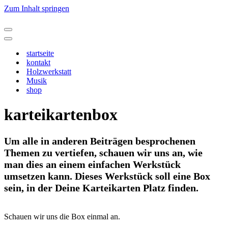
Zum Inhalt springen
Navigationsmenü
Navigationsmenü
startseite
kontakt
Holzwerkstatt
Musik
shop
karteikartenbox
Um alle in anderen Beiträgen besprochenen
Themen zu vertiefen, schauen wir uns an, wie
man dies an einem einfachen Werkstück
umsetzen kann. Dieses Werkstück soll eine Box
sein, in der Deine Karteikarten Platz finden.
Schauen wir uns die Box einmal an.